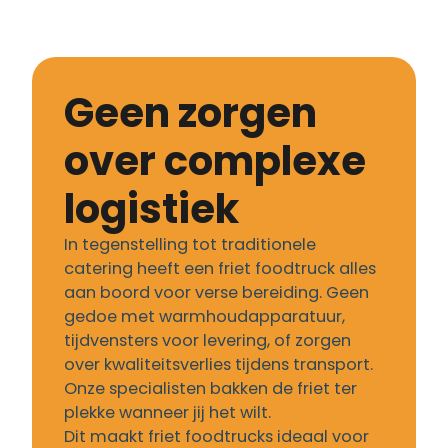
Geen zorgen
over complexe
logistiek
In tegenstelling tot traditionele
catering heeft een friet foodtruck alles
aan boord voor verse bereiding. Geen
gedoe met warmhoudapparatuur,
tijdvensters voor levering, of zorgen
over kwaliteitsverlies tijdens transport.
Onze specialisten bakken de friet ter
plekke wanneer jij het wilt.
Dit maakt friet foodtrucks ideaal voor