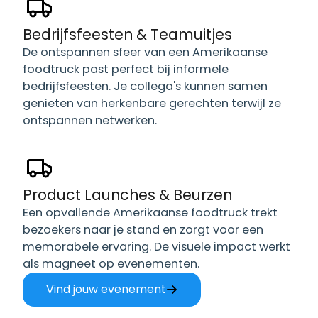
Bedrijfsfeesten & Teamuitjes
De ontspannen sfeer van een Amerikaanse
foodtruck past perfect bij informele
bedrijfsfeesten. Je collega's kunnen samen
genieten van herkenbare gerechten terwijl ze
ontspannen netwerken.
Product Launches & Beurzen
Een opvallende Amerikaanse foodtruck trekt
bezoekers naar je stand en zorgt voor een
memorabele ervaring. De visuele impact werkt
als magneet op evenementen.
Vind jouw evenement