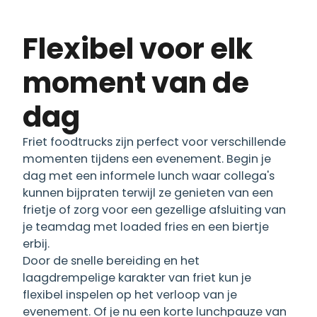
Flexibel voor elk
moment van de
dag
Friet foodtrucks zijn perfect voor verschillende
momenten tijdens een evenement. Begin je
dag met een informele lunch waar collega's
kunnen bijpraten terwijl ze genieten van een
frietje of zorg voor een gezellige afsluiting van
je teamdag met loaded fries en een biertje
erbij.
Door de snelle bereiding en het
laagdrempelige karakter van friet kun je
flexibel inspelen op het verloop van je
evenement. Of je nu een korte lunchpauze van