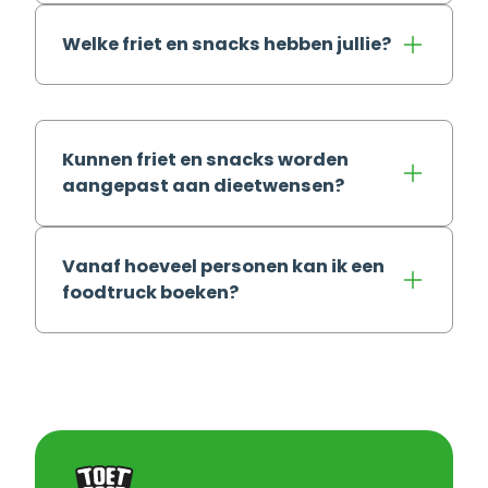
Welke friet en snacks hebben jullie?
Kunnen friet en snacks worden
aangepast aan dieetwensen?
Vanaf hoeveel personen kan ik een
foodtruck boeken?