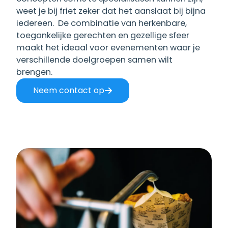
weet je bij friet zeker dat het aanslaat bij bijna
iedereen. De combinatie van herkenbare,
toegankelijke gerechten en gezellige sfeer
maakt het ideaal voor evenementen waar je
verschillende doelgroepen samen wilt
brengen.
Neem contact op