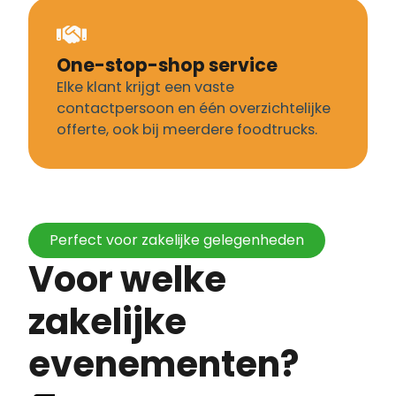
One-stop-shop service
Elke klant krijgt een vaste
contactpersoon en één overzichtelijke
offerte, ook bij meerdere foodtrucks.
Perfect voor zakelijke gelegenheden
Voor welke
zakelijke
evenementen?