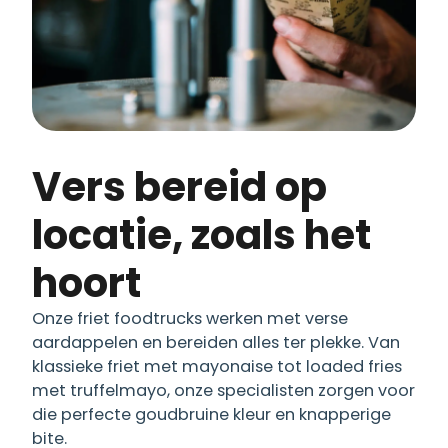
Vers bereid op
locatie, zoals het
hoort
Onze friet foodtrucks werken met verse
aardappelen en bereiden alles ter plekke. Van
klassieke friet met mayonaise tot loaded fries
met truffelmayo, onze specialisten zorgen voor
die perfecte goudbruine kleur en knapperige
bite.