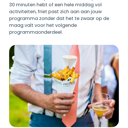
30 minuten hebt of een hele middag vol
activiteiten, friet past zich aan aan jouw
programma zonder dat het te zwaar op de
maag valt voor het volgende
programmaonderdeel.