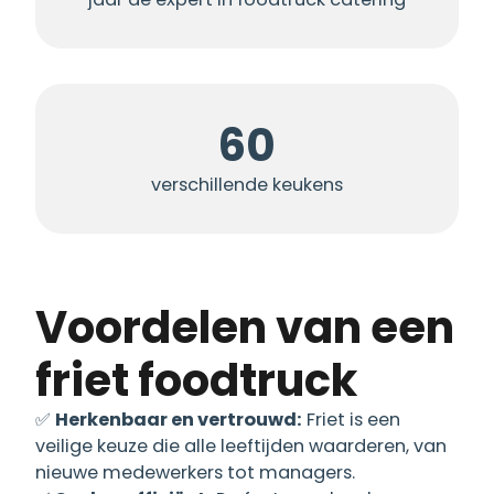
60
verschillende keukens
Voordelen van een
friet foodtruck
✅
Herkenbaar en vertrouwd:
Friet is een
veilige keuze die alle leeftijden waarderen, van
nieuwe medewerkers tot managers.