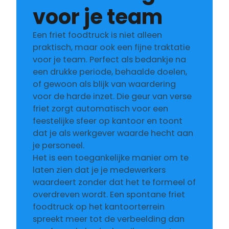
voor je team
Een friet foodtruck is niet alleen
praktisch, maar ook een fijne traktatie
voor je team. Perfect als bedankje na
een drukke periode, behaalde doelen,
of gewoon als blijk van waardering
voor de harde inzet. Die geur van verse
friet zorgt automatisch voor een
feestelijke sfeer op kantoor en toont
dat je als werkgever waarde hecht aan
je personeel.
Het is een toegankelijke manier om te
laten zien dat je je medewerkers
waardeert zonder dat het te formeel of
overdreven wordt. Een spontane friet
foodtruck op het kantoorterrein
spreekt meer tot de verbeelding dan