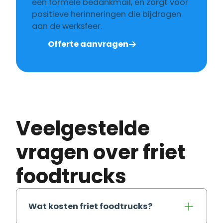
een formele bedankmail, en zorgt voor
positieve herinneringen die bijdragen
aan de werksfeer.
Offerte aanvragen
Veelgestelde
vragen over friet
foodtrucks
Wat kosten friet foodtrucks?