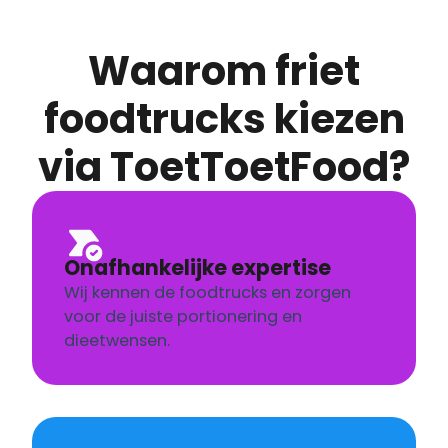
Waarom friet
foodtrucks kiezen
via ToetToetFood?
Onafhankelijke expertise
Wij kennen de foodtrucks en zorgen
voor de juiste portionering en
dieetwensen.