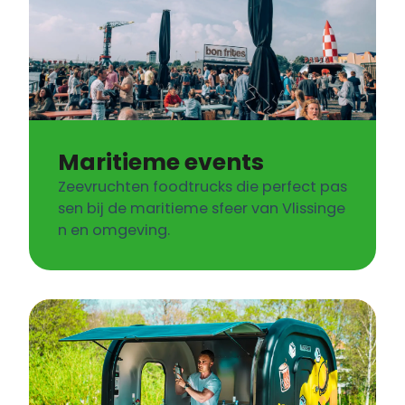
Maritieme events
Zeevruchten foodtrucks die perfect pas
sen bij de maritieme sfeer van Vlissinge
n en omgeving.