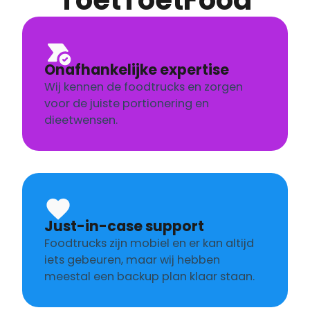
ToetToetFood
Onafhankelijke expertise
Wij kennen de foodtrucks en zorgen
voor de juiste portionering en
dieetwensen.
Just-in-case support
Foodtrucks zijn mobiel en er kan altijd
iets gebeuren, maar wij hebben
meestal een backup plan klaar staan.