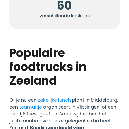
60
verschillende keukens
Populaire
foodtrucks in
Zeeland
Of je nu een
zakelijke lunch
plant in Middelburg,
een
teamuitje
organiseert in Vlissingen, of een
bedrijfsfeest geeft in Goes, wij hebben het
juiste aanbod voor elke gelegenheid in heel
Zeeland.
Kies bijvoorbeeld voor: