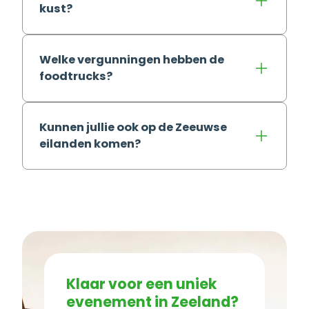
kust?
Welke vergunningen hebben de
foodtrucks?
Kunnen jullie ook op de Zeeuwse
eilanden komen?
Klaar voor een uniek
evenement in Zeeland?