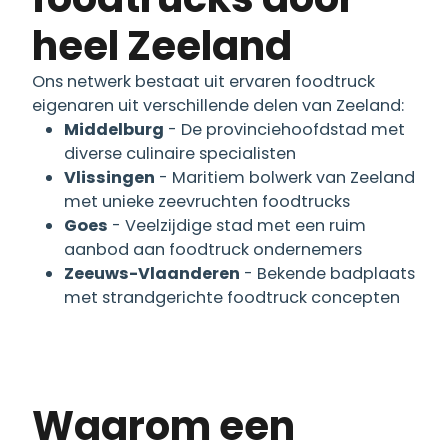
heel Zeeland
Ons netwerk bestaat uit ervaren foodtruck
eigenaren uit verschillende delen van Zeeland:
Middelburg
- De provinciehoofdstad met
diverse culinaire specialisten
Vlissingen
- Maritiem bolwerk van Zeeland
met unieke zeevruchten foodtrucks
Goes
- Veelzijdige stad met een ruim
aanbod aan foodtruck ondernemers
Zeeuws-Vlaanderen
- Bekende badplaats
met strandgerichte foodtruck concepten
Waarom een