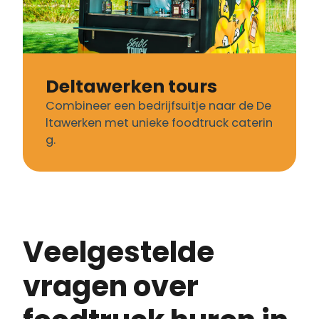
Deltawerken tours
Combineer een bedrijfsuitje naar de De
ltawerken met unieke foodtruck caterin
g.
Veelgestelde
vragen over