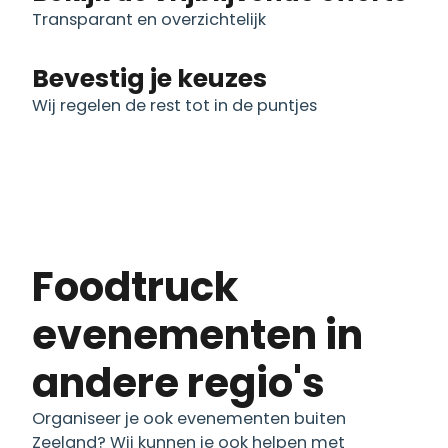
Transparant en overzichtelijk
Bevestig je keuzes
Wij regelen de rest tot in de puntjes
Foodtruck
evenementen in
andere regio's
Organiseer je ook evenementen buiten
Zeeland? Wij kunnen je ook helpen met