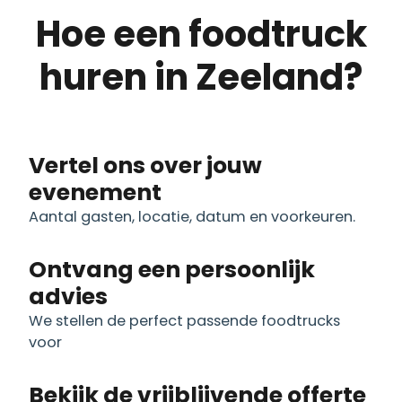
Hoe een foodtruck
huren in Zeeland?
Vertel ons over jouw
evenement
Aantal gasten, locatie, datum en voorkeuren.
Ontvang een persoonlijk
advies
We stellen de perfect passende foodtrucks
voor
Bekijk de vrijblijvende offerte