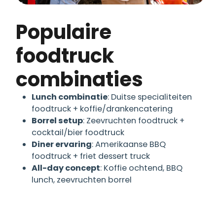
Populaire
foodtruck
combinaties
Lunch combinatie
: Duitse specialiteiten
foodtruck + koffie/drankencatering
Borrel setup
: Zeevruchten foodtruck +
cocktail/bier foodtruck
Diner ervaring
: Amerikaanse BBQ
foodtruck + friet dessert truck
All-day concept
: Koffie ochtend, BBQ
lunch, zeevruchten borrel