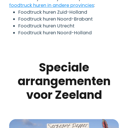
foodtruck huren in andere provincies
:
Foodtruck huren Zuid-Holland
Foodtruck huren Noord-Brabant
Foodtruck huren Utrecht
Foodtruck huren Noord-Holland
Speciale
arrangementen
voor Zeeland