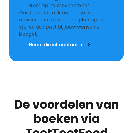
sfeer op jouw evenement
Ons team staat klaar om je te
adviseren en samen een plan op te
stellen dat past bij jouw wensen en
budget.
Neem direct contact op
De voordelen van
boeken via