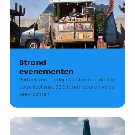
Strand
evenementen
Perfect voor bedrijfsfeesten aan de Zee
uwse kust met BBQ foodtrucks en verse
zeevruchten.