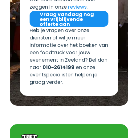
zeggen in onze
reviews
.
Vraag vandaag nog
een vrijblijvende
offerte aan
Heb je vragen over onze
diensten of wil je meer
informatie over het boeken van
een foodtruck voor jouw
evenement in Zeeland? Bel dan
naar
010-2614199
en onze
eventspecialisten helpen je
graag verder.