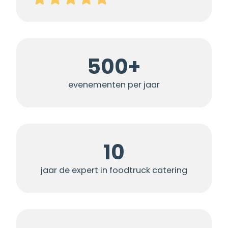
500+
evenementen per jaar
10
jaar de expert in foodtruck catering