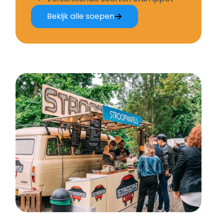
Bekijk alle soepen