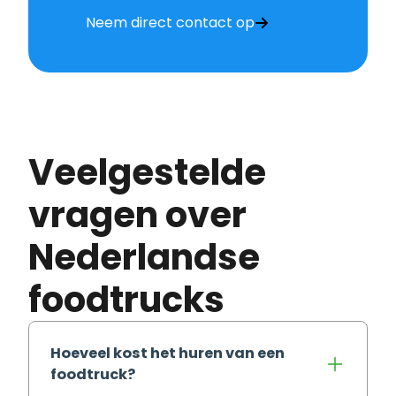
Neem direct contact op
Veelgestelde
vragen over
Nederlandse
foodtrucks
Hoeveel kost het huren van een
foodtruck?