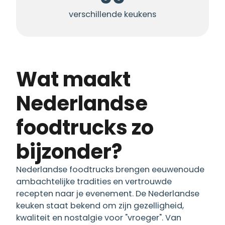
verschillende keukens
Wat maakt
Nederlandse
foodtrucks zo
bijzonder?
Nederlandse foodtrucks brengen eeuwenoude
ambachtelijke tradities en vertrouwde
recepten naar je evenement. De Nederlandse
keuken staat bekend om zijn gezelligheid,
kwaliteit en nostalgie voor "vroeger". Van