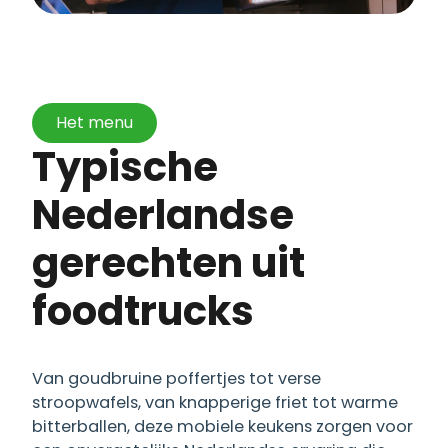
Het menu
Typische
Nederlandse
gerechten uit
foodtrucks
Van goudbruine poffertjes tot verse
stroopwafels, van knapperige friet tot warme
bitterballen, deze mobiele keukens zorgen voor