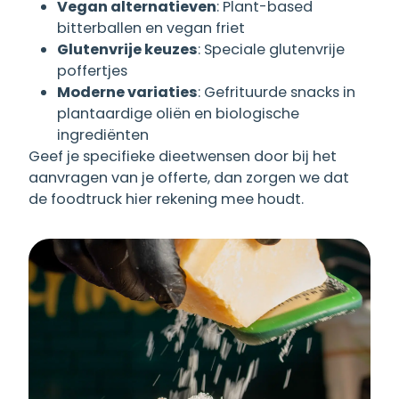
Vegan alternatieven
: Plant-based
bitterballen en vegan friet
Glutenvrije keuzes
: Speciale glutenvrije
poffertjes
Moderne variaties
: Gefrituurde snacks in
plantaardige oliën en biologische
ingrediënten
Geef je specifieke dieetwensen door bij het
aanvragen van je offerte, dan zorgen we dat
de foodtruck hier rekening mee houdt.