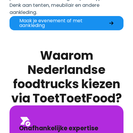
Denk aan tenten, meubilair en andere
aankleding.
Maak je evenement af met
aankleding
Waarom
Nederlandse
foodtrucks kiezen
via ToetToetFood?
Onafhankelijke expertise