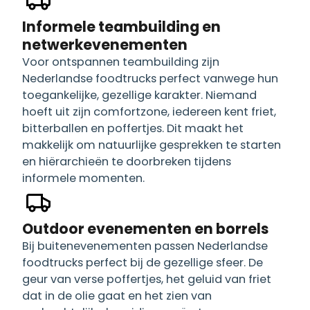
Informele teambuilding en
netwerkevenementen
Voor ontspannen teambuilding zijn
Nederlandse foodtrucks perfect vanwege hun
toegankelijke, gezellige karakter. Niemand
hoeft uit zijn comfortzone, iedereen kent friet,
bitterballen en poffertjes. Dit maakt het
makkelijk om natuurlijke gesprekken te starten
en hiërarchieën te doorbreken tijdens
informele momenten.
Outdoor evenementen en borrels
Bij buitenevenementen passen Nederlandse
foodtrucks perfect bij de gezellige sfeer. De
geur van verse poffertjes, het geluid van friet
dat in de olie gaat en het zien van