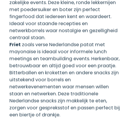
zakelijke events. Deze kleine, ronde lekkernijen
met poedersuiker en boter zijn perfect
fingerfood dat iedereen kent en waardeert.
Ideaal voor staande recepties en
netwerkborrels waar nostalgie en gezelligheid
centraal staan.
Friet
zoals verse Nederlandse patat met
mayonaise is ideaal voor informele lunch
meetings en teambuilding events. Herkenbaar,
betrouwbaar en altijd goed voor een praatje.
Bitterballen en kroketten en andere snacks zijn
uitstekend voor borrels en
netwerkevenementen waar mensen willen
staan en netwerken. Deze traditionele
Nederlandse snacks zijn makkelijk te eten,
zorgen voor gespreksstof en passen perfect bij
een biertje of drankje.