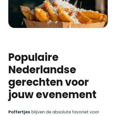
Populaire
Nederlandse
gerechten voor
jouw evenement
Poffertjes
blijven de absolute favoriet voor