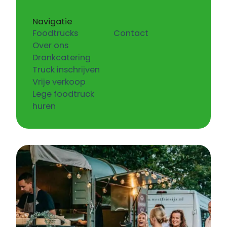
Navigatie
Foodtrucks
Contact
Over ons
Drankcatering
Truck inschrijven
Vrije verkoop
Lege foodtruck
huren