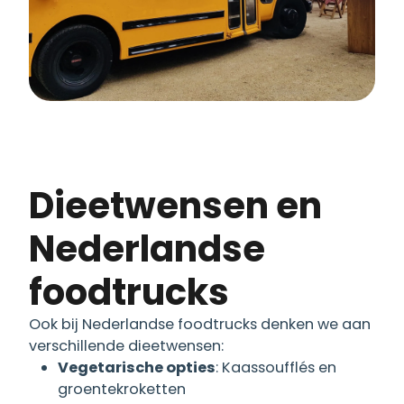
Dieetwensen en
Nederlandse
foodtrucks
Ook bij Nederlandse foodtrucks denken we aan
verschillende dieetwensen:
Vegetarische opties
: Kaassoufflés en
groentekroketten