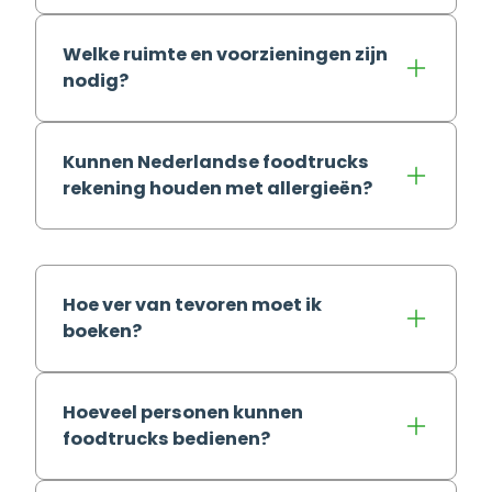
Welke ruimte en voorzieningen zijn
nodig?
Kunnen Nederlandse foodtrucks
rekening houden met allergieën?
Hoe ver van tevoren moet ik
boeken?
Hoeveel personen kunnen
foodtrucks bedienen?