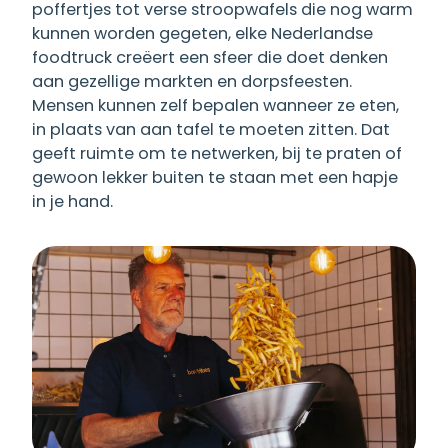
poffertjes tot verse stroopwafels die nog warm
kunnen worden gegeten, elke Nederlandse
foodtruck creëert een sfeer die doet denken
aan gezellige markten en dorpsfeesten.
Mensen kunnen zelf bepalen wanneer ze eten,
in plaats van aan tafel te moeten zitten. Dat
geeft ruimte om te netwerken, bij te praten of
gewoon lekker buiten te staan met een hapje
in je hand.