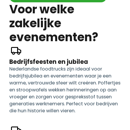
Voor welke
zakelijke
evenementen?
Bedrijfsfeesten en jubilea
Nederlandse foodtrucks zijn ideaal voor
bedrijfsjubilea en evenementen waar je een
warme, vertrouwde sfeer wilt creëren. Poffertjes
en stroopwafels wekken herinneringen op aan
vroeger en zorgen voor gespreksstof tussen
generaties werknemers. Perfect voor bedrijven
die hun historie willen vieren.