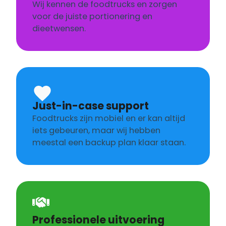
Wij kennen de foodtrucks en zorgen
voor de juiste portionering en
dieetwensen.
Just-in-case support
Foodtrucks zijn mobiel en er kan altijd
iets gebeuren, maar wij hebben
meestal een backup plan klaar staan.
Professionele uitvoering