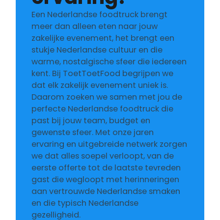
Een Nederlandse foodtruck brengt
meer dan alleen eten naar jouw
zakelijke evenement, het brengt een
stukje Nederlandse cultuur en die
warme, nostalgische sfeer die iedereen
kent. Bij ToetToetFood begrijpen we
dat elk zakelijk evenement uniek is.
Daarom zoeken we samen met jou de
perfecte Nederlandse foodtruck die
past bij jouw team, budget en
gewenste sfeer. Met onze jaren
ervaring en uitgebreide netwerk zorgen
we dat alles soepel verloopt, van de
eerste offerte tot de laatste tevreden
gast die wegloopt met herinneringen
aan vertrouwde Nederlandse smaken
en die typisch Nederlandse
gezelligheid.