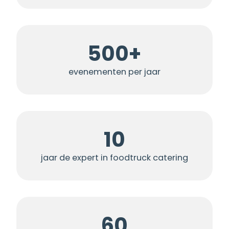
500+
evenementen per jaar
10
jaar de expert in foodtruck catering
60