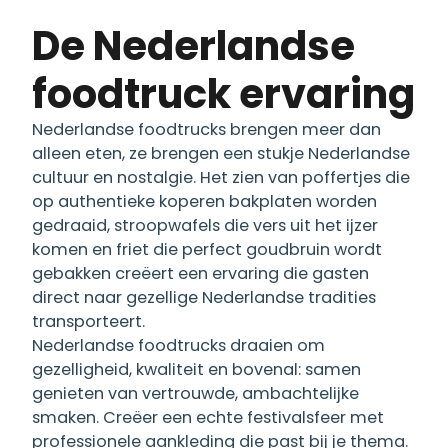
De Nederlandse
foodtruck ervaring
Nederlandse foodtrucks brengen meer dan
alleen eten, ze brengen een stukje Nederlandse
cultuur en nostalgie. Het zien van poffertjes die
op authentieke koperen bakplaten worden
gedraaid, stroopwafels die vers uit het ijzer
komen en friet die perfect goudbruin wordt
gebakken creëert een ervaring die gasten
direct naar gezellige Nederlandse tradities
transporteert.
Nederlandse foodtrucks draaien om
gezelligheid, kwaliteit en bovenal: samen
genieten van vertrouwde, ambachtelijke
smaken. Creëer een echte festivalsfeer met
professionele aankleding die past bij je thema.