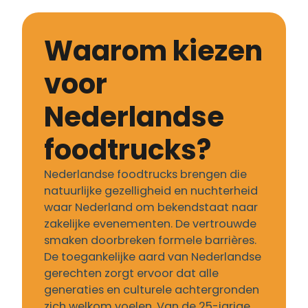
Waarom kiezen
voor
Nederlandse
foodtrucks?
Nederlandse foodtrucks brengen die
natuurlijke gezelligheid en nuchterheid
waar Nederland om bekendstaat naar
zakelijke evenementen. De vertrouwde
smaken doorbreken formele barrières.
De toegankelijke aard van Nederlandse
gerechten zorgt ervoor dat alle
generaties en culturele achtergronden
zich welkom voelen. Van de 25-jarige