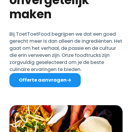
onvergetelijk
maken
Bij ToetToetFood begrijpen we dat een goed
gerecht meer is dan alleen de ingrediënten. Het
gaat om het verhaal, de passie en de cultuur
die erin verweven zijn. Onze foodtrucks zijn
zorgvuldig geselecteerd om je de beste
culinaire ervaringen te bieden.
Offerte aanvragen