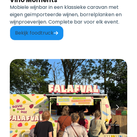
Mobiele wijnbar in een klassieke caravan met
eigen geïmporteerde wijnen, borrelplanken en
wijnproeverijen. Complete bar voor elk event.
Bekijk foodtruck