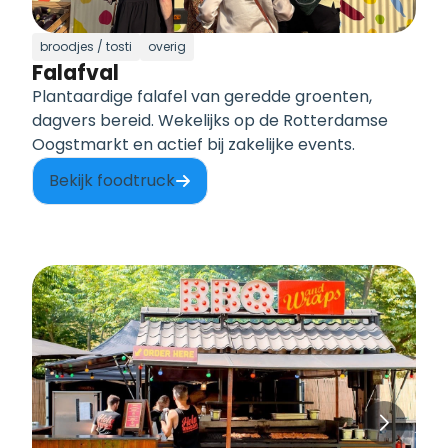
broodjes / tosti
overig
Falafval
Plantaardige falafel van geredde groenten,
dagvers bereid. Wekelijks op de Rotterdamse
Oogstmarkt en actief bij zakelijke events.
Bekijk foodtruck