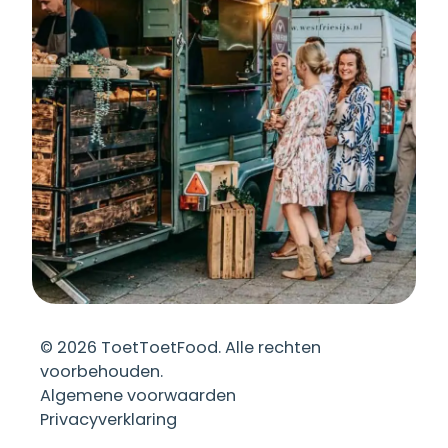
©
2026
ToetToetFood. Alle rechten
voorbehouden.
Algemene voorwaarden
Privacyverklaring