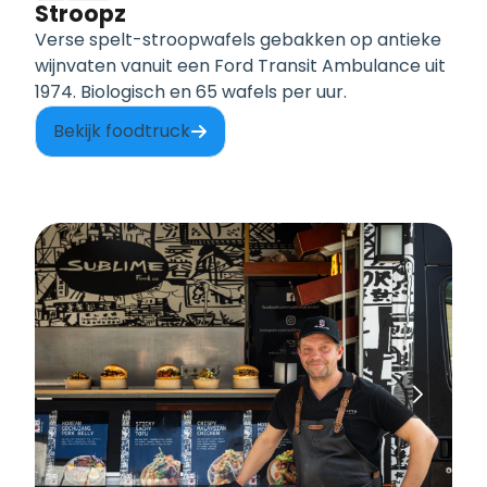
Stroopz
Verse spelt-stroopwafels gebakken op antieke
wijnvaten vanuit een Ford Transit Ambulance uit
1974. Biologisch en 65 wafels per uur.
Bekijk foodtruck