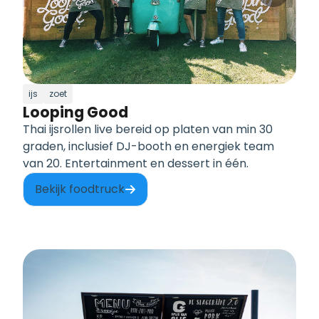
ijs
zoet
Looping Good
Thai ijsrollen live bereid op platen van min 30
graden, inclusief DJ-booth en energiek team
van 20. Entertainment en dessert in één.
Bekijk foodtruck