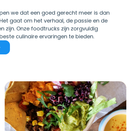
jpen we dat een goed gerecht meer is dan
 Het gaat om het verhaal, de passie en de
n zijn. Onze foodtrucks zijn zorgvuldig
este culinaire ervaringen te bieden.