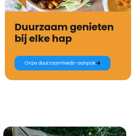
Duurzaam genieten
bij elke hap
Onze duurzaamheids-aanpak