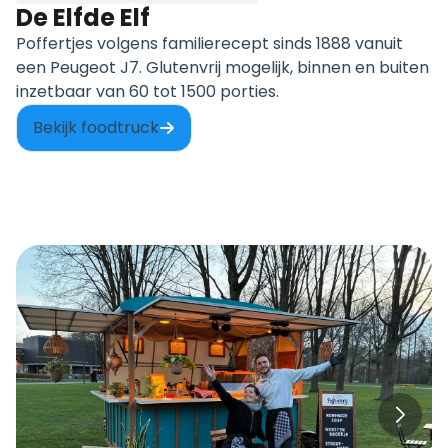
De Elfde Elf
Poffertjes volgens familierecept sinds 1888 vanuit
een Peugeot J7. Glutenvrij mogelijk, binnen en buiten
inzetbaar van 60 tot 1500 porties.
Bekijk foodtruck