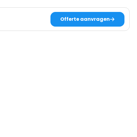
Offerte aanvragen