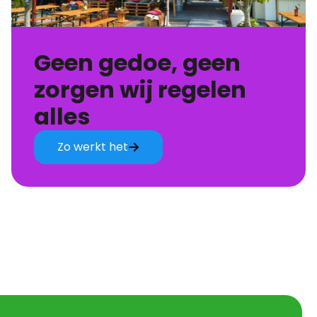
Geen gedoe, geen
zorgen wij regelen
alles
Zo werkt het