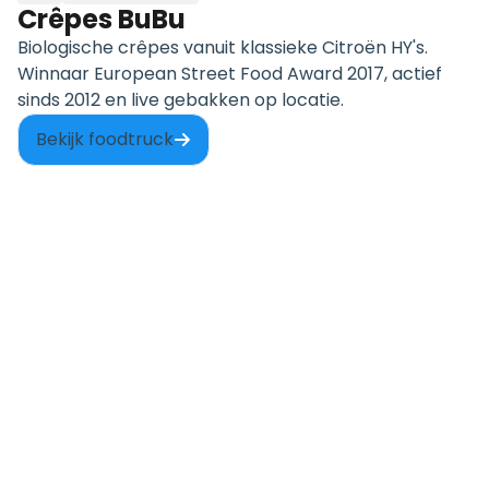
Crêpes BuBu
Biologische crêpes vanuit klassieke Citroën HY's.
Winnaar European Street Food Award 2017, actief
sinds 2012 en live gebakken op locatie.
Bekijk foodtruck