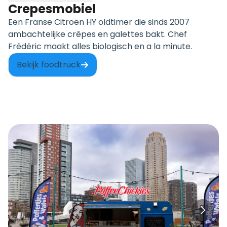
Crepesmobiel
Een Franse Citroën HY oldtimer die sinds 2007
ambachtelijke crêpes en galettes bakt. Chef
Frédéric maakt alles biologisch en a la minute.
Bekijk foodtruck