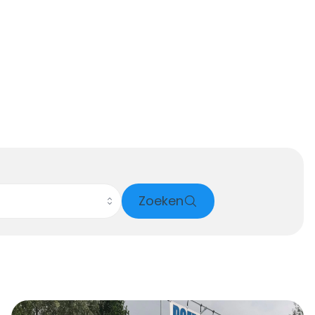
Zoeken