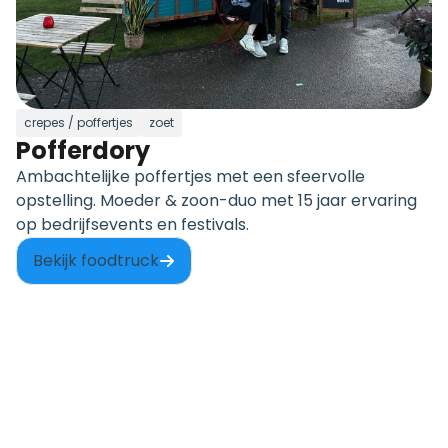
crepes / poffertjes
zoet
Pofferdory
Ambachtelijke poffertjes met een sfeervolle
opstelling. Moeder & zoon-duo met 15 jaar ervaring
op bedrijfsevents en festivals.
Bekijk foodtruck