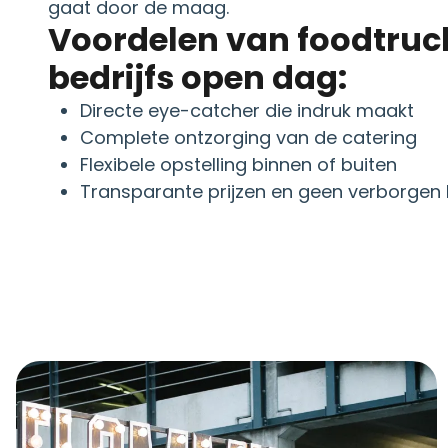
gaat door de maag.
Voordelen van foodtruc
bedrijfs open dag:
Directe eye-catcher die indruk maakt
Complete ontzorging van de catering
Flexibele opstelling binnen of buiten
Transparante prijzen en geen verborgen