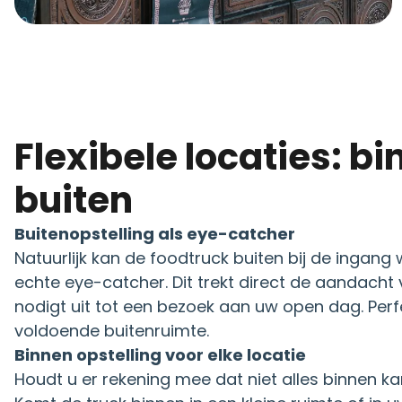
Flexibele locaties: binnen én
buiten
Buitenopstelling als eye-catcher
Natuurlijk kan de foodtruck buiten bij de ingang
echte eye-catcher. Dit trekt direct de aandacht
nodigt uit tot een bezoek aan uw open dag. Perf
voldoende buitenruimte.
Binnen opstelling voor elke locatie
Houdt u er rekening mee dat niet alles binnen k