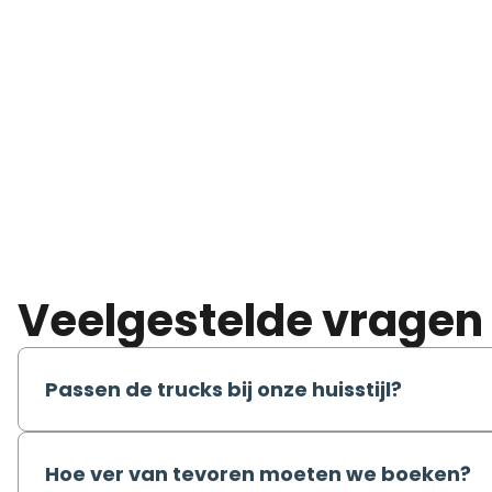
Veelgestelde vragen
Passen de trucks bij onze huisstijl?
Hoe ver van tevoren moeten we boeken?