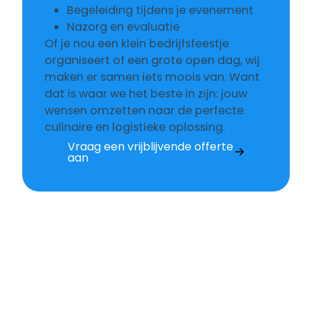
Begeleiding tijdens je evenement
Nazorg en evaluatie
Of je nou een klein bedrijfsfeestje
organiseert of een grote open dag, wij
maken er samen iets moois van. Want
dat is waar we het beste in zijn: jouw
wensen omzetten naar de perfecte
culinaire en logistieke oplossing.
Vraag een vrijblijvende offerte
aan