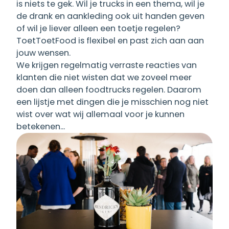
is niets te gek. Wil je trucks in een thema, wil je
de drank en aankleding ook uit handen geven
of wil je liever alleen een toetje regelen?
ToetToetFood is flexibel en past zich aan aan
jouw wensen.
We krijgen regelmatig verraste reacties van
klanten die niet wisten dat we zoveel meer
doen dan alleen foodtrucks regelen. Daarom
een lijstje met dingen die je misschien nog niet
wist over wat wij allemaal voor je kunnen
betekenen...