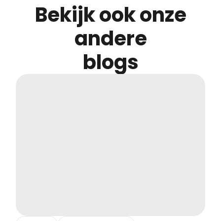
Bekijk ook onze
andere
blogs