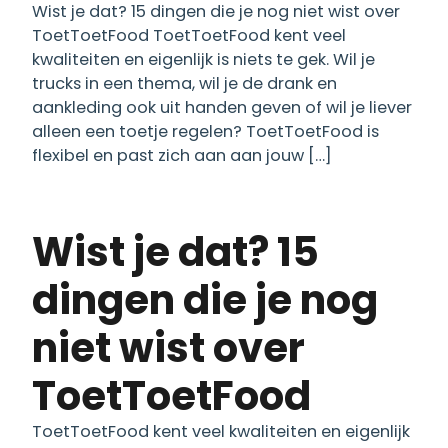
Wist je dat? 15 dingen die je nog niet wist over
ToetToetFood ToetToetFood kent veel
kwaliteiten en eigenlijk is niets te gek. Wil je
trucks in een thema, wil je de drank en
aankleding ook uit handen geven of wil je liever
alleen een toetje regelen? ToetToetFood is
flexibel en past zich aan aan jouw […]
Wist je dat? 15
dingen die je nog
niet wist over
ToetToetFood
ToetToetFood kent veel kwaliteiten en eigenlijk