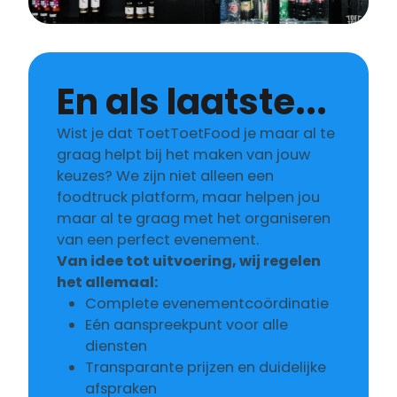
En als laatste...
Wist je dat ToetToetFood je maar al te
graag helpt bij het maken van jouw
keuzes? We zijn niet alleen een
foodtruck platform, maar helpen jou
maar al te graag met het organiseren
van een perfect evenement.
Van idee tot uitvoering, wij regelen
het allemaal:
Complete evenementcoördinatie
Eén aanspreekpunt voor alle
diensten
Transparante prijzen en duidelijke
afspraken