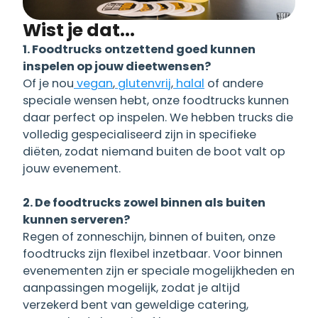
Wist je dat...
1. Foodtrucks ontzettend goed kunnen
inspelen op jouw dieetwensen?
Of je nou
vegan
,
glutenvrij
,
halal
of andere
speciale wensen hebt, onze foodtrucks kunnen
daar perfect op inspelen. We hebben trucks die
volledig gespecialiseerd zijn in specifieke
diëten, zodat niemand buiten de boot valt op
jouw evenement.
2. De foodtrucks zowel binnen als buiten
kunnen serveren?
Regen of zonneschijn, binnen of buiten, onze
foodtrucks zijn flexibel inzetbaar. Voor binnen
evenementen zijn er speciale mogelijkheden en
aanpassingen mogelijk, zodat je altijd
verzekerd bent van geweldige catering,