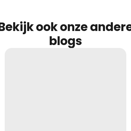
Bekijk ook onze ander
blogs