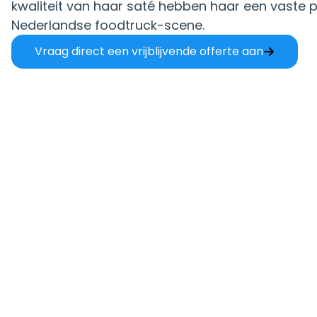
kwaliteit van haar saté hebben haar een vaste p
Nederlandse foodtruck-scene.
Vraag direct een vrijblijvende offerte aan