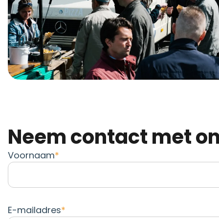
Neem contact met o
Voornaam
E-mailadres