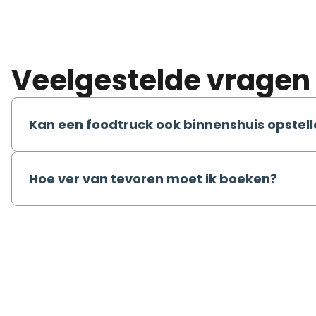
Veelgestelde vrage
Kan een foodtruck ook binnenshuis opstel
Hoe ver van tevoren moet ik boeken?