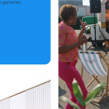
d genieten.