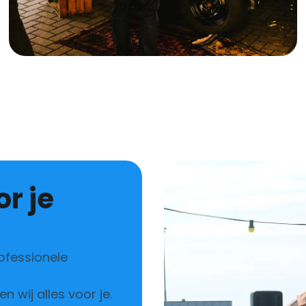
ofessionele
 wij alles voor je.