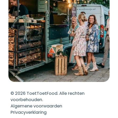
©
2026
ToetToetFood. Alle rechten
voorbehouden.
Algemene voorwaarden
Privacyverklaring