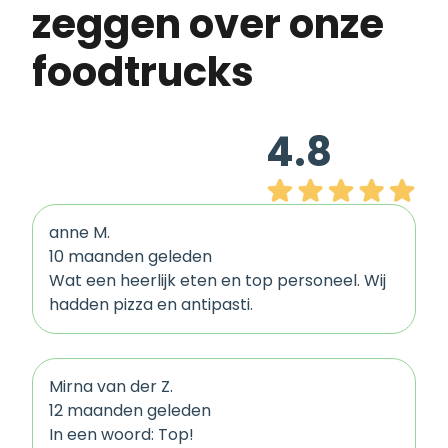
zeggen over onze
foodtrucks
4.8
anne M.
10 maanden geleden
Wat een heerlijk eten en top personeel. Wij
hadden pizza en antipasti.
Mirna van der Z.
12 maanden geleden
In een woord: Top!