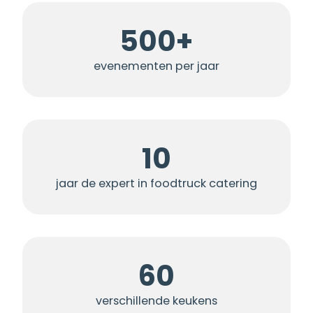
500+
evenementen per jaar
10
jaar de expert in foodtruck catering
60
verschillende keukens