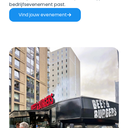
bedrijfsevenement past.
Vind jouw evenement