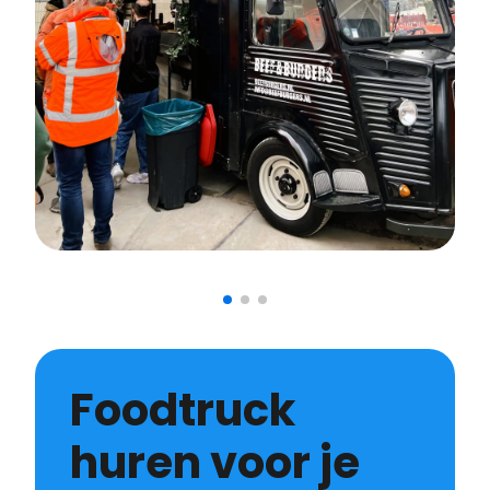
Foodtruck
huren voor je