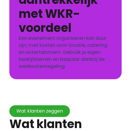
met WKR-
voordeel
Een evenement organiseren kan duur
zijn, met kosten voor locatie, catering
en entertainment. Gebruik je eigen
bedrijfsterrein en bespaar dankzij de
werkkostenregeling.
Wat klanten zeggen
Wat klanten