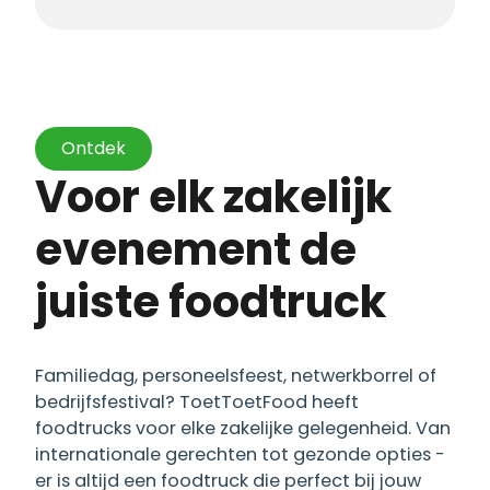
Ontdek
Voor elk zakelijk
evenement de
juiste foodtruck
Familiedag, personeelsfeest, netwerkborrel of
bedrijfsfestival? ToetToetFood heeft
foodtrucks voor elke zakelijke gelegenheid. Van
internationale gerechten tot gezonde opties -
er is altijd een foodtruck die perfect bij jouw