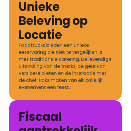
Unieke
Beleving op
Locatie
Foodtrucks bieden een unieke
eetervaring die niet te vergelijken is
met traditionele catering. De levendige
uitstraling van de trucks, de geur van
vers bereid eten en de interactie met
de chef-koks maken van elk zakelijk
evenement een feest.
Fiscaal
aantrekkelijk