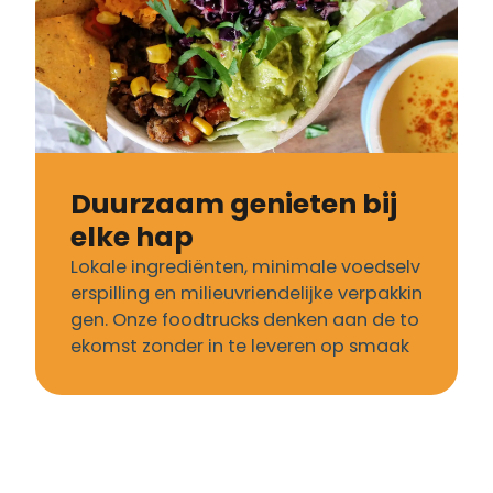
Duurzaam genieten bij
elke hap
Lokale ingrediënten, minimale voedselv
erspilling en milieuvriendelijke verpakkin
gen. Onze foodtrucks denken aan de to
ekomst zonder in te leveren op smaak