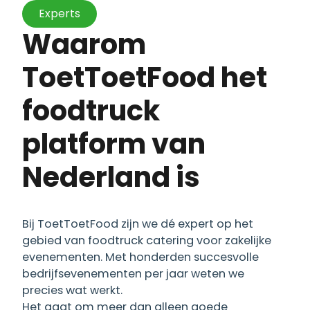
Experts
Waarom
ToetToetFood het
foodtruck
platform van
Nederland is
Bij ToetToetFood zijn we dé expert op het
gebied van foodtruck catering voor zakelijke
evenementen. Met honderden succesvolle
bedrijfsevenementen per jaar weten we
precies wat werkt.
Het gaat om meer dan alleen goede