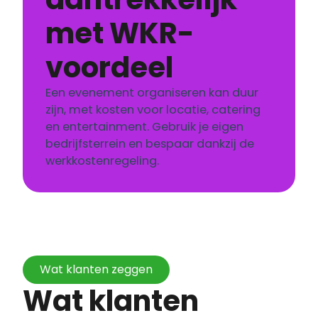
met WKR-
voordeel
Een evenement organiseren kan duur
zijn, met kosten voor locatie, catering
en entertainment. Gebruik je eigen
bedrijfsterrein en bespaar dankzij de
werkkostenregeling.
Wat klanten zeggen
Wat klanten