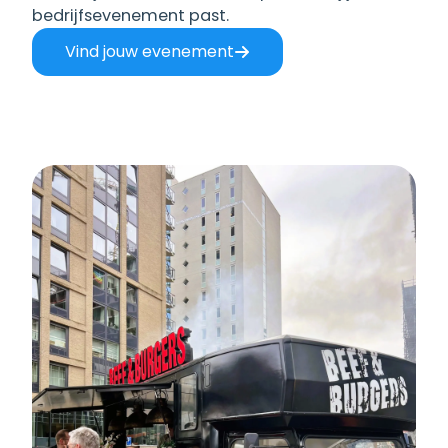
bedrijfsevenement past.
Vind jouw evenement