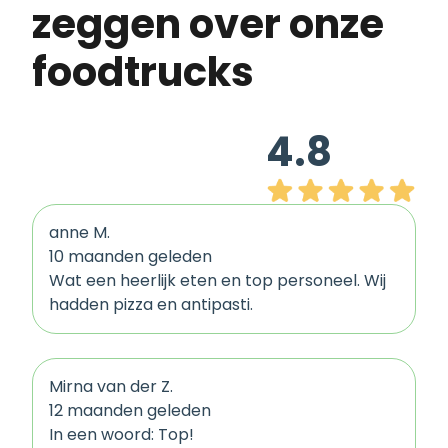
zeggen over onze
foodtrucks
4.8
anne M.
10 maanden geleden
Wat een heerlijk eten en top personeel. Wij
hadden pizza en antipasti.
Mirna van der Z.
12 maanden geleden
In een woord: Top!