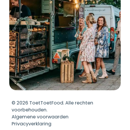
©
2026
ToetToetFood. Alle rechten
voorbehouden.
Algemene voorwaarden
Privacyverklaring