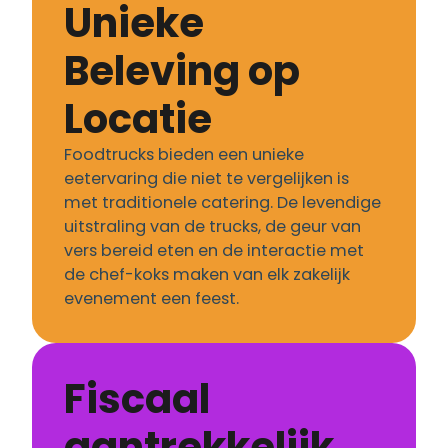
Unieke
Beleving op
Locatie
Foodtrucks bieden een unieke
eetervaring die niet te vergelijken is
met traditionele catering. De levendige
uitstraling van de trucks, de geur van
vers bereid eten en de interactie met
de chef-koks maken van elk zakelijk
evenement een feest.
Fiscaal
aantrekkelijk