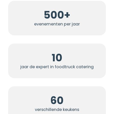
500+
evenementen per jaar
10
jaar de expert in foodtruck catering
60
verschillende keukens