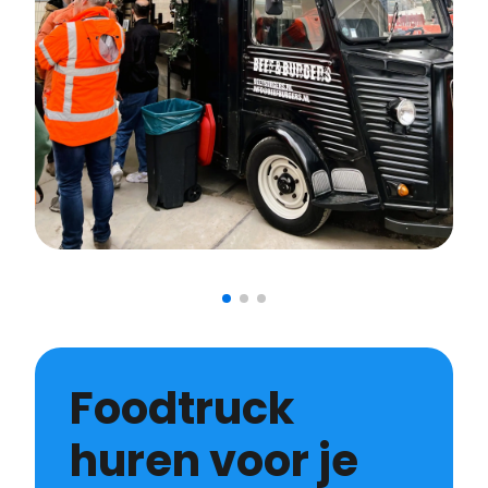
Foodtruck
huren voor je