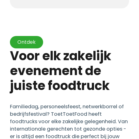
Ontdek
Voor elk zakelijk
evenement de
juiste foodtruck
Familiedag, personeelsfeest, netwerkborrel of
bedrijfsfestival? ToetToetFood heeft
foodtrucks voor elke zakelijke gelegenheid. Van
internationale gerechten tot gezonde opties -
er is altijd een foodtruck die perfect bij jouw