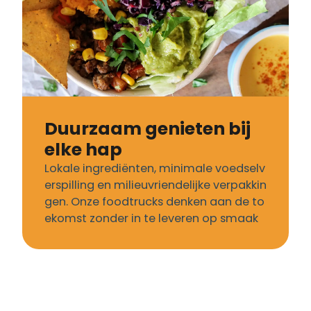
Duurzaam genieten bij
elke hap
Lokale ingrediënten, minimale voedselv
erspilling en milieuvriendelijke verpakkin
gen. Onze foodtrucks denken aan de to
ekomst zonder in te leveren op smaak