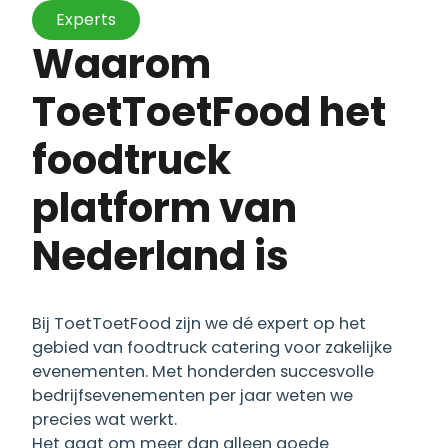
Experts
Waarom
ToetToetFood het
foodtruck
platform van
Nederland is
Bij ToetToetFood zijn we dé expert op het
gebied van foodtruck catering voor zakelijke
evenementen. Met honderden succesvolle
bedrijfsevenementen per jaar weten we
precies wat werkt.
Het gaat om meer dan alleen goede